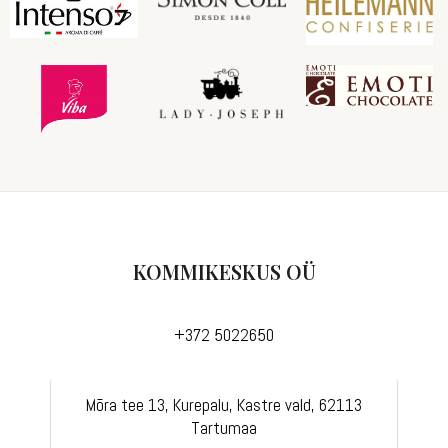
KOMMIKESKUS OÜ
+372 5022650
Mõra tee 13, Kurepalu, Kastre vald, 62113
Tartumaa